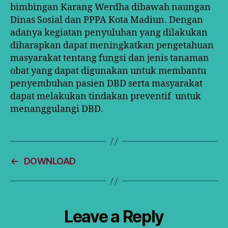
bimbingan Karang Werdha dibawah naungan
Dinas Sosial dan PPPA Kota Madiun. Dengan
adanya kegiatan penyuluhan yang dilakukan
diharapkan dapat meningkatkan pengetahuan
masyarakat tentang fungsi dan jenis tanaman
obat yang dapat digunakan untuk membantu
penyembuhan pasien DBD serta masyarakat
dapat melakukan tindakan preventif untuk
menanggulangi DBD.
←
DOWNLOAD
Leave a Reply