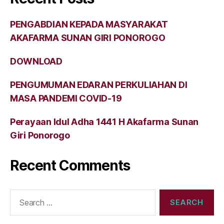
PENGABDIAN KEPADA MASYARAKAT
AKAFARMA SUNAN GIRI PONOROGO
DOWNLOAD
PENGUMUMAN EDARAN PERKULIAHAN DI
MASA PANDEMI COVID-19
Perayaan Idul Adha 1441 H Akafarma Sunan
Giri Ponorogo
Recent Comments
Search
for: