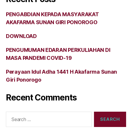
PENGABDIAN KEPADA MASYARAKAT
AKAFARMA SUNAN GIRI PONOROGO
DOWNLOAD
PENGUMUMAN EDARAN PERKULIAHAN DI
MASA PANDEMI COVID-19
Perayaan Idul Adha 1441 H Akafarma Sunan
Giri Ponorogo
Recent Comments
Search
for: