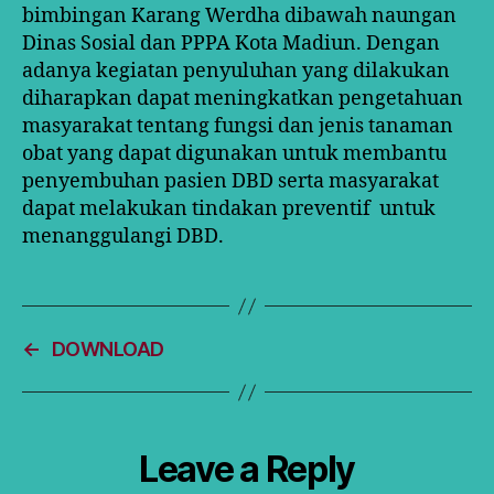
bimbingan Karang Werdha dibawah naungan
Dinas Sosial dan PPPA Kota Madiun. Dengan
adanya kegiatan penyuluhan yang dilakukan
diharapkan dapat meningkatkan pengetahuan
masyarakat tentang fungsi dan jenis tanaman
obat yang dapat digunakan untuk membantu
penyembuhan pasien DBD serta masyarakat
dapat melakukan tindakan preventif untuk
menanggulangi DBD.
←
DOWNLOAD
Leave a Reply